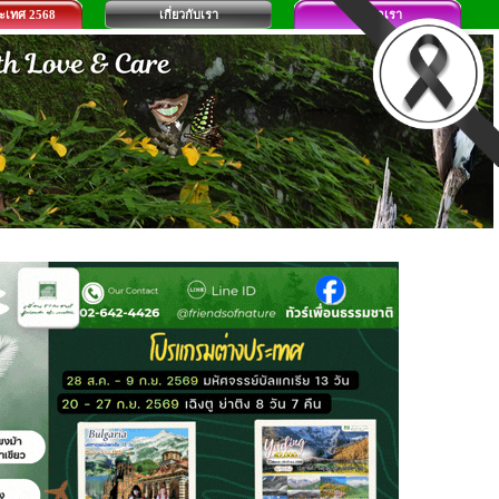
ระเทศ 2568
เกี่ยวกับเรา
ติดต่อเรา