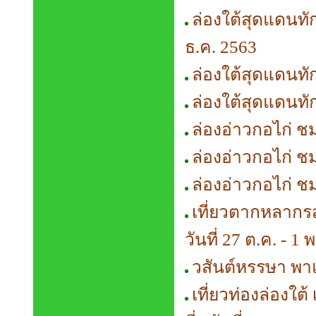
ล่องใต้สุดแดนทัก
ธ.ค. 2563
ล่องใต้สุดแดนทัก
ล่องใต้สุดแดนทัก
ล่องอ่าวกอไก่ ชม
ล่องอ่าวกอไก่ ชม
ล่องอ่าวกอไก่ ชม
เที่ยวตากหลากร
วันที่ 27 ต.ค. - 1 
วสันต์หรรษา พาแอ่
เที่ยวท่องล่องใต้