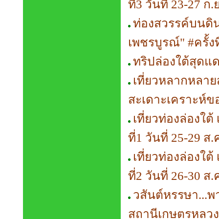
ที่3 วันที่ 23-27 ก
ท่องสวรรค์บนดิน
เพชรบูรณ์" #ครั้งที
ทริปล่องใต้สุดแด
เที่ยวหลากหลาย
สะเดาะเคราะห์ของ
เที่ยวท่องล่องใต้
ที่1 วันที่ 25-29 ส
เที่ยวท่องล่องใต้
ที่2 วันที่ 26-30 ส
วสันต์หรรษา...พ
สถานีเกษตรหลวงอิ